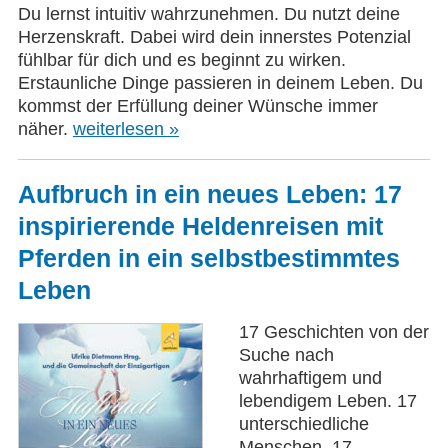
Du lernst intuitiv wahrzunehmen. Du nutzt deine
Herzenskraft. Dabei wird dein innerstes Potenzial
fühlbar für dich und es beginnt zu wirken.
Erstaunliche Dinge passieren in deinem Leben. Du
kommst der Erfüllung deiner Wünsche immer
näher.
weiterlesen »
Aufbruch in ein neues Leben: 17
inspirierende Heldenreisen mit
Pferden in ein selbstbestimmtes
Leben
17 Geschichten von der
Suche nach
wahrhaftigem und
lebendigem Leben. 17
unterschiedliche
Menschen, 17