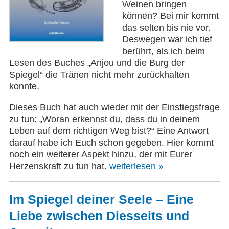
Weinen bringen
können? Bei mir kommt
das selten bis nie vor.
Deswegen war ich tief
berührt, als ich beim
Lesen des Buches „Anjou und die Burg der
Spiegel“ die Tränen nicht mehr zurückhalten
konnte.
Dieses Buch hat auch wieder mit der Einstiegsfrage
zu tun: „Woran erkennst du, dass du in deinem
Leben auf dem richtigen Weg bist?“ Eine Antwort
darauf habe ich Euch schon gegeben. Hier kommt
noch ein weiterer Aspekt hinzu, der mit Eurer
Herzenskraft zu tun hat.
weiterlesen »
Im Spiegel deiner Seele – Eine
Liebe zwischen Diesseits und