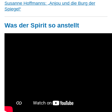
Susanne Hoffmanns: „Anjou und die Burg der
Spiegel“
Was der Spirit so anstellt