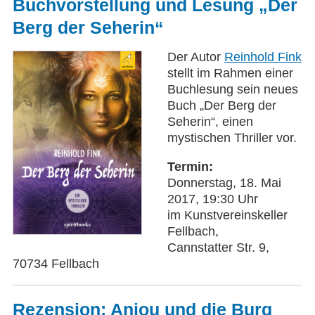
Buchvorstellung und Lesung „Der
Berg der Seherin“
Der Autor
Reinhold Fink
stellt im Rahmen einer
Buchlesung sein neues
Buch „Der Berg der
Seherin“, einen
mystischen Thriller vor.
Termin:
Donnerstag, 18. Mai
2017, 19:30 Uhr
im Kunstvereinskeller
Fellbach,
Cannstatter Str. 9,
70734 Fellbach
Rezension: Anjou und die Burg