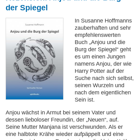
der Spiegel
In Susanne Hoffmanns
zauberhaften und sehr
empfehlenswerten
Buch „Anjou und die
Burg der Spiegel“ geht
es um einen Jungen
namens Anjou, der wie
Harry Potter auf der
Suche nach sich selbst,
seinen Wurzeln und
nach dem eigentlichen
Sein ist.
Anjou wächst in Armut bei seinem Vater und
dessen lieboloser Freundin, der „Neuen“, auf.
Seine Mutter Manjana ist verschwunden. Als er
eine halbtote Krähe wieder aufpäppelt und eine