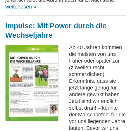
weiterlesen »
Impulse: Mit Power durch die
Wechseljahre
Ab 40 Jahren kommen
die meisten von uns
früher oder später zur
(zuweilen recht
schmerzlichen)
Erkenntnis, dass sie
jetzt lange genug für
andere gewirkt haben.
Jetzt sind wir endlich
selbst dran! – könnte
der Marschbefehl für die
vor uns liegenden Jahre
lauten. Bevor wir uns