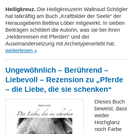
Heiligkreuz.
Die Heiligkreuzerin Waltraud Schögler
hat tatkräftig am Buch „Kraftbilder der Seele“ der
Herausgeberin Bettina Löber mitgewirkt. In sieben
Beiträgen schildert die Autorin, was sie bei ihren
„Heldenreisen mit Pferden“ und der
Auseinandersetzung mit Archetypenerlebt hat.
weiterlesen »
Ungewöhnlich – Berührend –
Liebevoll – Rezension zu „Pferde
– die Liebe, die sie schenken“
Dieses Buch
beweist, dass
weder
Hochglanz
noch Farbe