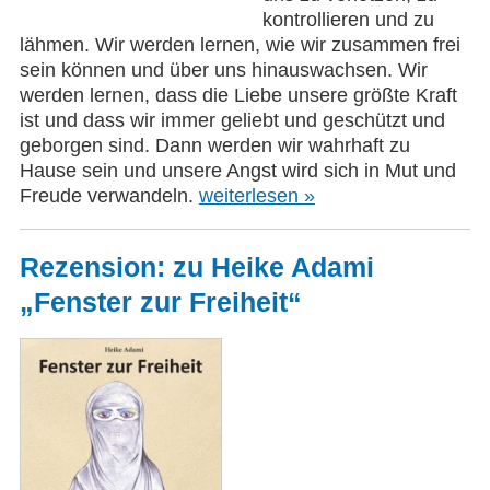
kontrollieren und zu
lähmen. Wir werden lernen, wie wir zusammen frei
sein können und über uns hinauswachsen. Wir
werden lernen, dass die Liebe unsere größte Kraft
ist und dass wir immer geliebt und geschützt und
geborgen sind. Dann werden wir wahrhaft zu
Hause sein und unsere Angst wird sich in Mut und
Freude verwandeln.
weiterlesen »
Rezension: zu Heike Adami
„Fenster zur Freiheit“