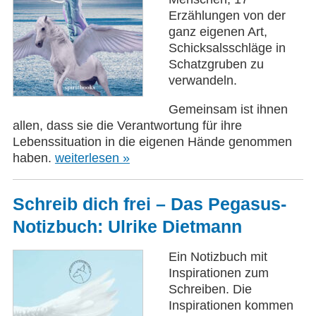
Erzählungen von der
ganz eigenen Art,
Schicksalsschläge in
Schatzgruben zu
verwandeln.
Gemeinsam ist ihnen
allen, dass sie die Verantwortung für ihre
Lebenssituation in die eigenen Hände genommen
haben.
weiterlesen »
Schreib dich frei – Das Pegasus-
Notizbuch: Ulrike Dietmann
Ein Notizbuch mit
Inspirationen zum
Schreiben. Die
Inspirationen kommen