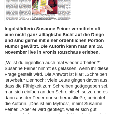
Ingolstädterin Susanne Feiner vermitteln oft
eine nicht ganz alltägliche Sicht auf die Dinge
und sind gerne mit einer ordentlichen Portion
Humor gewürzt. Die Autorin kann man am 18.
November live in Vronis Ratschaus erleben.
„Willst du eigentlich auch mal wieder arbeiten?“
Susanne Feiner nimmt es gelassen, wenn ihr diese
Frage gestellt wird. Die Antwort ist klar: „Schreiben
ist Arbeit.“ Dennoch: Viele Leute gingen davon aus,
dass die Fähigkeit zum Schreiben gottgegeben sei,
man sich einfach an den Schreibtisch setze und es
dann aus der Feder nur so herausfließe, berichtet
die Autorin. „Das ist ein Mythos“, meint Susanne
Feiner. „Aber er wird gepflegt, weil er sich gut