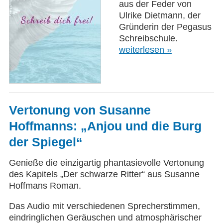
aus der Feder von
Ulrike Dietmann, der
Gründerin der Pegasus
Schreibschule.
weiterlesen »
Vertonung von Susanne
Hoffmanns: „Anjou und die Burg
der Spiegel“
Genieße die einzigartig phantasievolle Vertonung
des Kapitels „Der schwarze Ritter“ aus Susanne
Hoffmans Roman.
Das Audio mit verschiedenen Sprecherstimmen,
eindringlichen Geräuschen und atmosphärischer