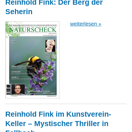
Reinhold Fink: Der Berg der
Seherin
weiterlesen »
Reinhold Fink im Kunstverein-
Keller – Mystischer Thriller in