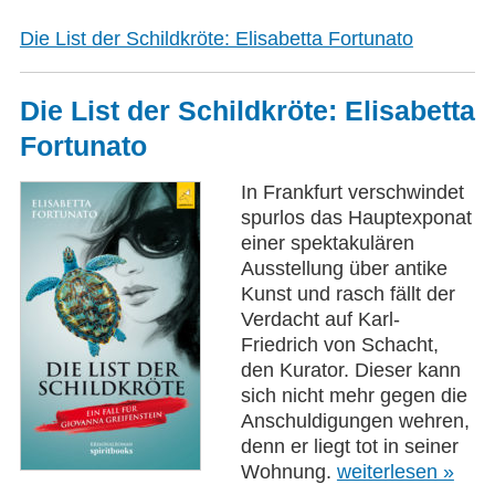
Die List der Schildkröte: Elisabetta Fortunato
Die List der Schildkröte: Elisabetta
Fortunato
In Frankfurt verschwindet
spurlos das Hauptexponat
einer spektakulären
Ausstellung über antike
Kunst und rasch fällt der
Verdacht auf Karl-
Friedrich von Schacht,
den Kurator. Dieser kann
sich nicht mehr gegen die
Anschuldigungen wehren,
denn er liegt tot in seiner
Wohnung.
weiterlesen »