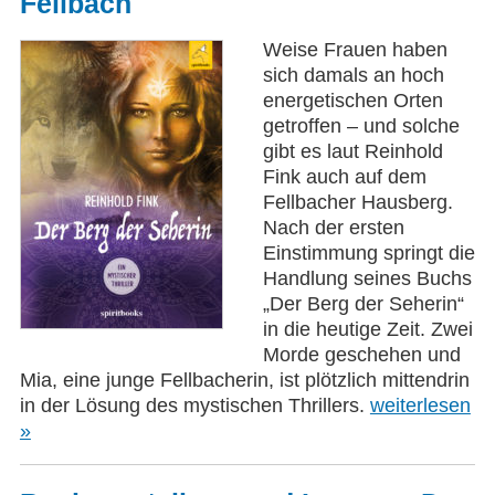
Fellbach
Weise Frauen haben
sich damals an hoch
energetischen Orten
getroffen – und solche
gibt es laut Reinhold
Fink auch auf dem
Fellbacher Hausberg.
Nach der ersten
Einstimmung springt die
Handlung seines Buchs
„Der Berg der Seherin“
in die heutige Zeit. Zwei
Morde geschehen und
Mia, eine junge Fellbacherin, ist plötzlich mittendrin
in der Lösung des mystischen Thrillers.
weiterlesen
»