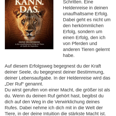
Schritten. Eine
Heldenreise in deinen
unaufhaltsame Erfolg.
Dabei geht es nicht um
den herkömmlichen
Erfolg, sondern um
einen Erfolg, den ich
von Pferden und
anderen Tieren gelernt
habe.
Auf diesem Erfolgsweg begegnest du der Kraft
deiner Seele, du begegnest deiner Bestimmung,
deiner Lebensaufgabe. In der Heldenreise wird das
„Der Ruf“ genannt.
Du wirst gerufen von einer Macht, die größer ist als
du. Wenn du deinen Ruf gehört hast, begibst du
dich auf den Weg in die Verwirklichung deines
Rufes. Dabei nehme ich dich mit in die Welt der
Tiere, in der deine Intuition die stärkste Macht ist.