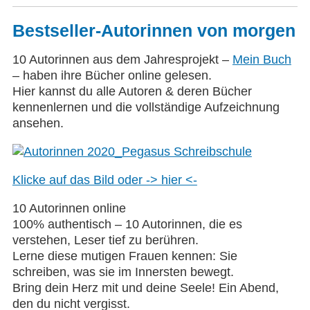
Bestseller-Autorinnen von morgen
10 Autorinnen aus dem Jahresprojekt –
Mein Buch
– haben ihre Bücher online gelesen.
Hier kannst du alle Autoren & deren Bücher
kennenlernen und die vollständige Aufzeichnung
ansehen.
Klicke auf das Bild oder -> hier <-
10 Autorinnen online
100% authentisch – 10 Autorinnen, die es
verstehen, Leser tief zu berühren.
Lerne diese mutigen Frauen kennen: Sie
schreiben, was sie im Innersten bewegt.
Bring dein Herz mit und deine Seele! Ein Abend,
den du nicht vergisst.