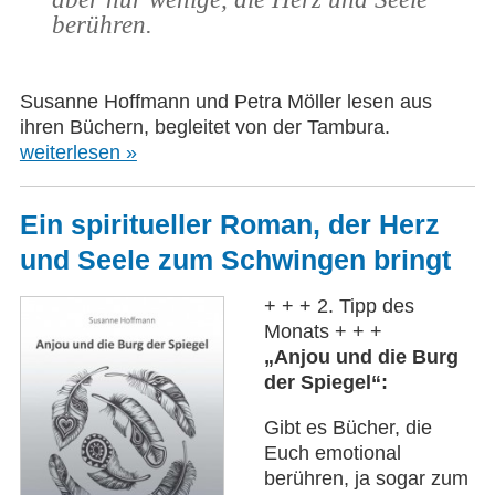
berühren.
Susanne Hoffmann und Petra Möller lesen aus
ihren Büchern, begleitet von der Tambura.
weiterlesen »
Ein spiritueller Roman, der Herz
und Seele zum Schwingen bringt
+ + + 2. Tipp des
Monats + + +
„Anjou und die Burg
der Spiegel“:
Gibt es Bücher, die
Euch emotional
berühren, ja sogar zum