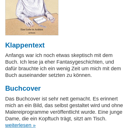
Klappentext
Anfangs war ich noch etwas skeptisch mit dem
Buch. Ich lese ja eher Fantasygeschichten, und
dafür brauchte ich ein wenig Zeit um mich mit dem
Buch auseinander setzten zu können.
Buchcover
Das Buchcover ist sehr nett gemacht. Es erinnert
mich an ein Bild, das selbst gestaltet wird und ohne
Malereiprogramme veröffentlicht wurde. Eine junge
Dame, die ein Kopftuch trägt, sitzt am Tisch.
weiterlesen »