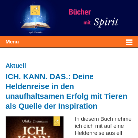
Menü
Aktuell
ICH. KANN. DAS.: Deine
Heldenreise in den
unaufhaltsamen Erfolg mit Tieren
als Quelle der Inspiration
In diesem Buch nehme
ich dich mit auf eine
Heldenreise aus elf