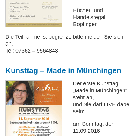
Bücher- und
Handelsregal
Bopfingen
Die Teilnahme ist begrenzt, bitte melden Sie sich
an.
Tel: 07362 – 9564848
Kunsttag – Made in Münchingen
Der erste Kunsttag
„Made in Münchingen“
steht an,
und Sie darf LIVE dabei
sein:
am Sonntag, den
11.09.2016