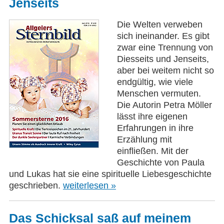
Jenseits
Die Welten verweben
sich ineinander. Es gibt
zwar eine Trennung von
Diesseits und Jenseits,
aber bei weitem nicht so
endgültig, wie viele
Menschen vermuten.
Die Autorin Petra Möller
lässt ihre eigenen
Erfahrungen in ihre
Erzählung mit
einfließen. Mit der
Geschichte von Paula
und Lukas hat sie eine spirituelle Liebesgeschichte
geschrieben.
weiterlesen »
Das Schicksal saß auf meinem