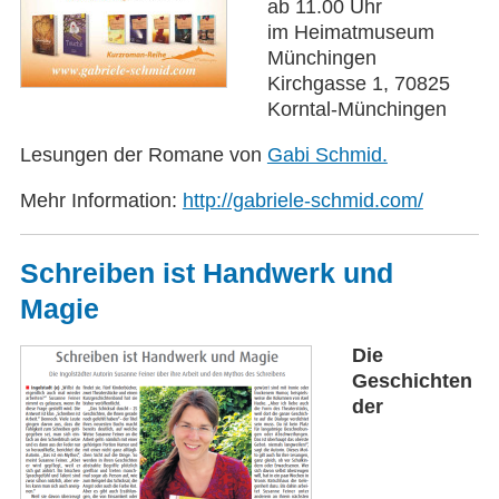
ab 11.00 Uhr
im Heimatmuseum
Münchingen
Kirchgasse 1, 70825
Korntal-Münchingen
Lesungen der Romane von
Gabi Schmid.
Mehr Information:
http://gabriele-schmid.com/
Schreiben ist Handwerk und
Magie
Die
Geschichten
der