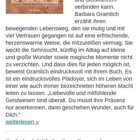
verbinden kann.
Barbara Gramlich
erzählt ihren
bewegenden Lebensweg, den sie mutig und mit
viel Vertrauen gegangen ist auf eine erfrischende,
herzenswarme Weise, die mitzureißen vermag. Sie
weckt die Sehnsucht, künftig im Alltag auf kleine
und große Wunder sowie magische Momente nicht
zu verzichten. Und dass dies für jeden möglich ist,
beweist Gramlich eindrucksvoll mit ihrem Buch. Es
ist ein eindrucksvolles Plädoyer, sich im Leben von
einer wie auch immer bezeichneten höheren Macht
leiten zu lassen. „Liebevolle und mitfühlende
Geistwesen sind überall. Du musst ihre Präsenz
nur anerkennen, dann geschehen Wunder, auch für
Dich.“
weiterlesen »