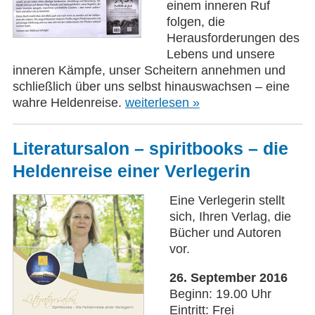
einem inneren Ruf
folgen, die
Herausforderungen des
Lebens und unsere
inneren Kämpfe, unser Scheitern annehmen und
schließlich über uns selbst hinauswachsen – eine
wahre Heldenreise.
weiterlesen »
Literatursalon – spiritbooks – die
Heldenreise einer Verlegerin
Eine Verlegerin stellt
sich, Ihren Verlag, die
Bücher und Autoren
vor.
26. September 2016
Beginn: 19.00 Uhr
Eintritt: Frei