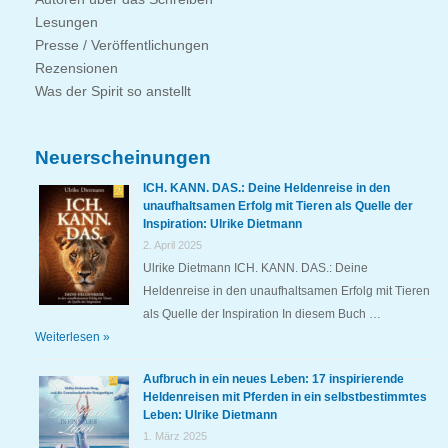
Lesungen
Presse / Veröffentlichungen
Rezensionen
Was der Spirit so anstellt
Neuerscheinungen
ICH. KANN. DAS.: Deine Heldenreise in den
unaufhaltsamen Erfolg mit Tieren als Quelle der
Inspiration: Ulrike Dietmann
2. April 2025
Ulrike Dietmann ICH. KANN. DAS.: Deine
Heldenreise in den unaufhaltsamen Erfolg mit Tieren
als Quelle der Inspiration In diesem Buch …
Weiterlesen »
Aufbruch in ein neues Leben: 17 inspirierende
Heldenreisen mit Pferden in ein selbstbestimmtes
Leben: Ulrike Dietmann
1. März 2025