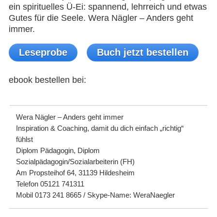
ein spirituelles Ü-Ei: spannend, lehrreich und etwas
Gutes für die Seele. Wera Nägler – Anders geht
immer.
Leseprobe
Buch jetzt bestellen
ebook bestellen bei:
Wera Nägler – Anders geht immer
Inspiration & Coaching, damit du dich einfach „richtig“
fühlst
Diplom Pädagogin, Diplom
Sozialpädagogin/Sozialarbeiterin (FH)
Am Propsteihof 64, 31139 Hildesheim
Telefon 05121 741311
Mobil 0173 241 8665 / Skype-Name: WeraNaegler