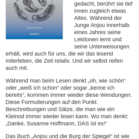
gedacht, berührt sie tief
innen zugleich etwas
Altes. Während der
Junge Anjou innerhalb
eines Jahres seine
Lektionen lernt und
seine Unterweisungen
erhält, wird auch für uns, die wir das lesend
miterleben, die Zeit relativ. Und wir selbst reifen
auch mit.
Während man beim Lesen denkt „oh, wie schön“
oder „weiß ich schon“ oder sogar „kenne ich
bereits“, kommen immer wieder diese Wendungen.
Diese Formulierungen auf den Punkt.
Beschreibungen und Sätze, die man wie ein
Kleinod immer wieder lesen kann. Wo man denkt:
„Danke, Susanne Hoffmann, DAS ist es!“
Das Buch „Anjou und die Burg der Spiegel“ ist wie