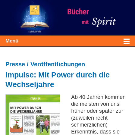
Menü
Presse / Veröffentlichungen
Impulse: Mit Power durch die
Wechseljahre
Ab 40 Jahren kommen
die meisten von uns
früher oder später zur
(zuweilen recht
schmerzlichen)
Erkenntnis, dass sie