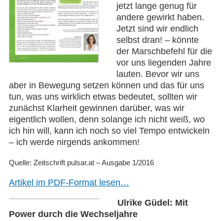
jetzt lange genug für
andere gewirkt haben.
Jetzt sind wir endlich
selbst dran! – könnte
der Marschbefehl für die
vor uns liegenden Jahre
lauten. Bevor wir uns
aber in Bewegung setzen können und das für uns
tun, was uns wirklich etwas bedeutet, sollten wir
zunächst Klarheit gewinnen darüber, was wir
eigentlich wollen, denn solange ich nicht weiß, wo
ich hin will, kann ich noch so viel Tempo entwickeln
– ich werde nirgends ankommen!
Quelle: Zeitschrift pulsar.at – Ausgabe 1/2016
Artikel im PDF-Format lesen…
Ulrike Güdel: Mit
Power durch die Wechseljahre