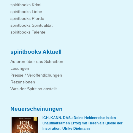
spiritbooks Krimi
spiritbooks Liebe
spiritbooks Pferde
spiritbooks Spiritualität
spiritbooks Talente
spiritbooks Aktuell
Autoren über das Schreiben
Lesungen
Presse / Veröffentlichungen
Rezensionen
Was der Spirit so anstellt
Neuerscheinungen
ICH. KANN. DAS.: Deine Heldenreise in den
unaufhaltsamen Erfolg mit Tieren als Quelle der
Inspiration: Ulrike Dietmann