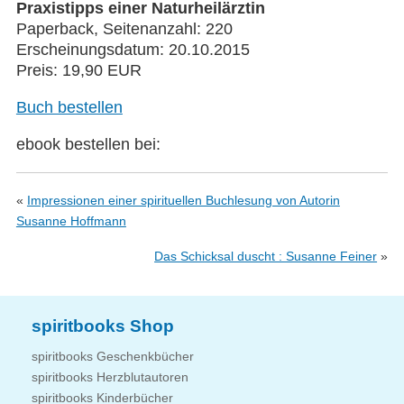
Praxistipps einer Naturheilärztin
Paperback, Seitenanzahl: 220
Erscheinungsdatum: 20.10.2015
Preis: 19,90 EUR
Buch bestellen
ebook bestellen bei:
«
Impressionen einer spirituellen Buchlesung von Autorin
Susanne Hoffmann
Das Schicksal duscht : Susanne Feiner
»
spiritbooks Shop
spiritbooks Geschenkbücher
spiritbooks Herzblutautoren
spiritbooks Kinderbücher