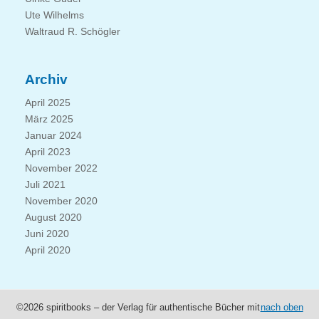
Ute Wilhelms
Waltraud R. Schögler
Archiv
April 2025
März 2025
Januar 2024
April 2023
November 2022
Juli 2021
November 2020
August 2020
Juni 2020
April 2020
©2026 spiritbooks – der Verlag für authentische Bücher mit
nach oben