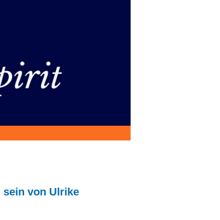
 sein von Ulrike