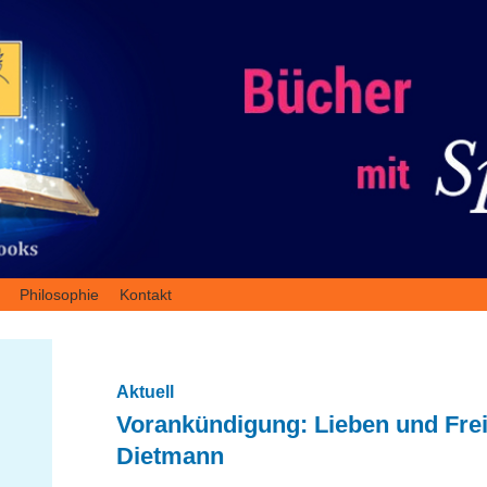
Philosophie
Kontakt
Aktuell
Vorankündigung: Lieben und Frei
Dietmann