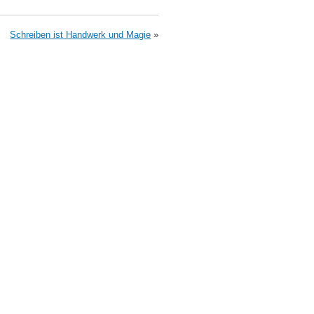
Schreiben ist Handwerk und Magie
»