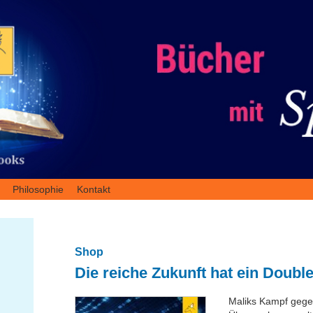
Philosophie
Kontakt
Shop
Die reiche Zukunft hat ein Double
Maliks Kampf gege