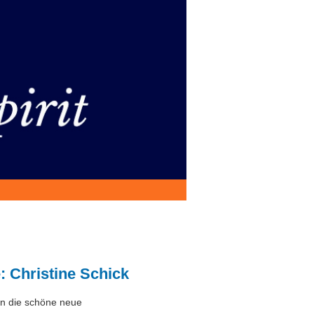
: Christine Schick
n die schöne neue